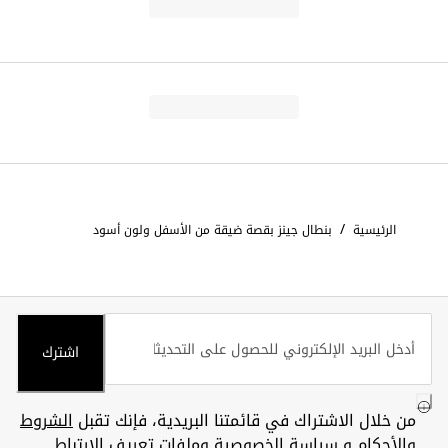
/
الرئيسية
بنطال جينز بقصة ضيقة من الأسفل ولون أسود
اشترك
من خلال الاشتراك في قائمتنا البريدية، فإنك تقبل
الشروط
والأحكام
و
سياسة الخصوصية وملفات تعريف الارتباط
.