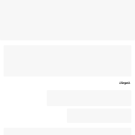
خصومات