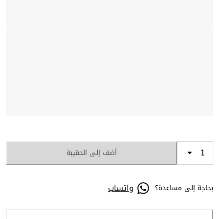
أضف إلى الحقيبة
واتساب
بحاجة إلى مساعدة؟