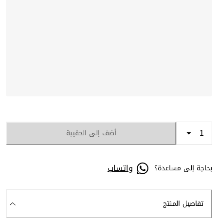
أضف إلى الحقيبة
واتساب
بحاجة إلى مساعدة؟
تفاصيل المنتج