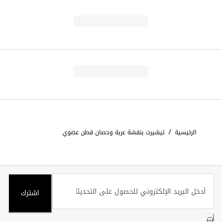
/
الرئيسية
تيشيرت بنقشة عربة وحصان قطن عضوي
اشترك