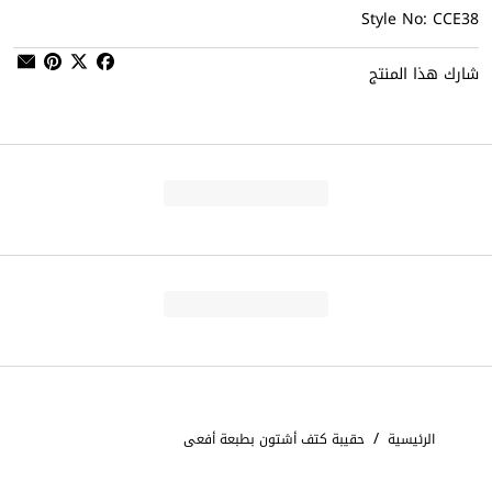
Style No: CCE38
شارك هذا المنتج
/
الرئيسية
حقيبة كتف أشتون بطبعة أفعى