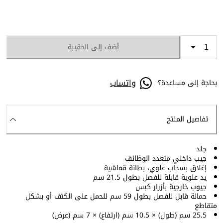
أضف إلى الحقيبة
واتساب
بحاجة إلى مساعدة؟
تفاصيل المنتج
جلد
جيب داخلي متعدد الوظائف
إغلاق بسحاب علوي، بطانة قماشية
يد علوية قابلة للفصل بطول 21.5 سم
جيوب خارجية بأزرار كبس
حمالة قابل للفصل بطول 59 سم للحمل على الكتف أو بشكل
متقاطع
25.5 سم (طول) × 10.5 سم (ارتفاع) × 7 سم (عرض)