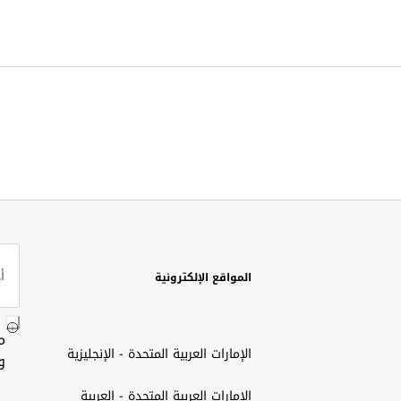
المواقع الإلكترونية
م
الإمارات العربية المتحدة - الإنجليزية
و
الإمارات العربية المتحدة - العربية