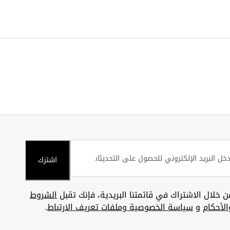
اشترك
ن خلال الاشتراك في قائمتنا البريدية، فإنك تقبل
الشروط
الأحكام
و
سياسة الخصوصية وملفات تعريف الارتباط
.