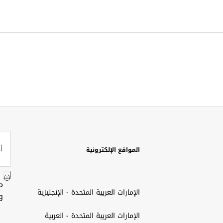
المواقع الإلكترونية
م
الإمارات العربية المتحدة - الإنجليزية
و
الإمارات العربية المتحدة - العربية