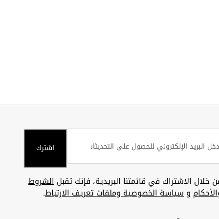
اشترك
ن خلال الاشتراك في قائمتنا البريدية، فإنك تقبل
الشروط
الأحكام
و
سياسة الخصوصية وملفات تعريف الارتباط
.