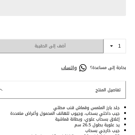
أضف إلى الحقيبة
واتساب
بحاجة إلى مساعدة؟
تفاصيل المنتج
جلد بارز الملمس وقماش قنب مطلي
جيب داخلي بسحاب، وجيوب للهاتف المحمول وأغراض متعددة
إغلاق بسحاب علوي، وبطانة قماشية
يد علوية بطول 26.5 سم
جيب خارجي بسحاب