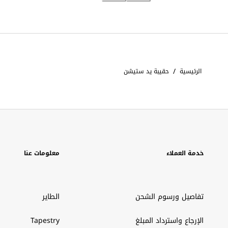
/
الرئيسية
حقيبة يد ستيشن
خدمة العملاء
معلومات عنا
تفاصيل ورسوم الشحن
الطاير
الإرجاع واسترداد المبلغ
Tapestry