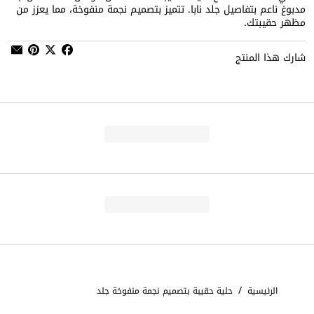
مدبوغ ناعم بتفاصيل جلد نابا. تتميز بتصميم نجمة منفوخة، مما يعزز من
مظهر حقيبتك.
شارك هذا المنتج
/
الرئيسية
حلية حقيبة بتصميم نجمة منفوخة جلد