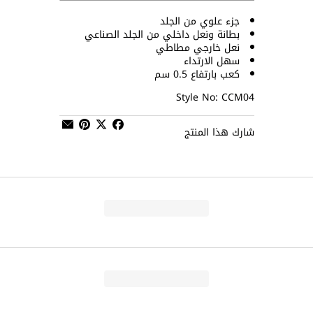
جزء علوي من الجلد
بطانة ونعل داخلي من الجلد الصناعي
نعل خارجي مطاطي
سهل الارتداء
كعب بارتفاع 0.5 سم
Style No: CCM04
شارك هذا المنتج