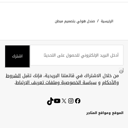
/
الرئيسية
صندل هولي بتصميم مبطن
اشترك
من خلال الاشتراك في قائمتنا البريدية، فإنك تقبل
الشروط
والأحكام
و
سياسة الخصوصية وملفات تعريف الارتباط
.
الموقع ومواقع المتاجر