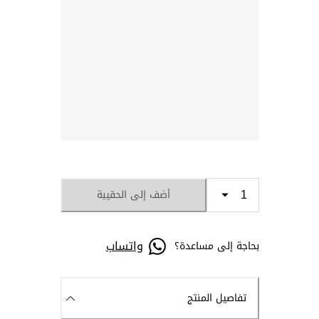
أضف إلى الحقيبة
واتساب
بحاجة إلى مساعدة؟
تفاصيل المنتج