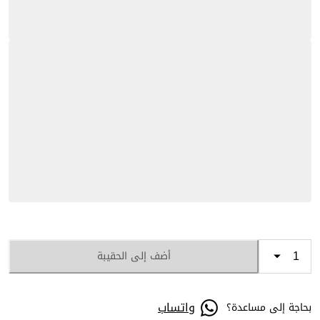
أضف إلى الحقيبة
واتساب
بحاجة إلى مساعدة؟