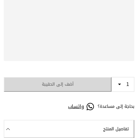
أضف إلى الحقيبة
واتساب
بحاجة إلى مساعدة؟
تفاصيل المنتج