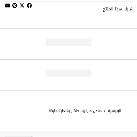
شارك هذا المنتج
/
الرئيسية
صندل مارغوت جاكار بشعار الماركة