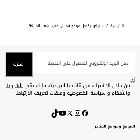
/
الرئيسية
سنيكرز بكاحل مرتفع قماش قنب بشعار الماركة
اشترك
من خلال الاشتراك في قائمتنا البريدية، فإنك تقبل
الشروط
والأحكام
و
سياسة الخصوصية وملفات تعريف الارتباط
.
الموقع ومواقع المتاجر