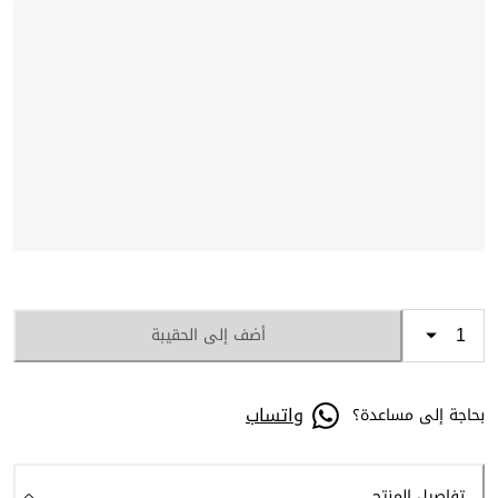
أضف إلى الحقيبة
واتساب
بحاجة إلى مساعدة؟
تفاصيل المنتج