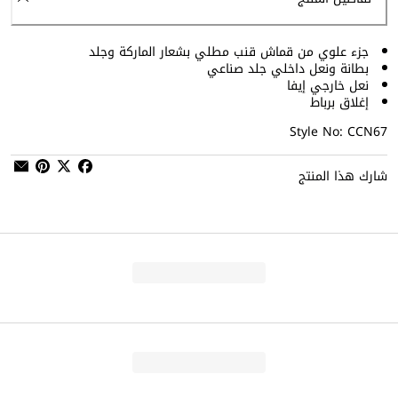
جزء علوي من قماش قنب مطلي بشعار الماركة وجلد
بطانة ونعل داخلي جلد صناعي
نعل خارجي إيفا
إغلاق برباط
Style No: CCN67
شارك هذا المنتج