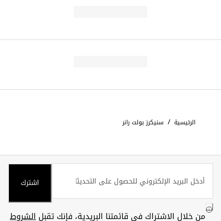
/
الرئيسية
سنيكرز بولت رانر
اشترك
من خلال الاشتراك في قائمتنا البريدية، فإنك تقبل
الشروط