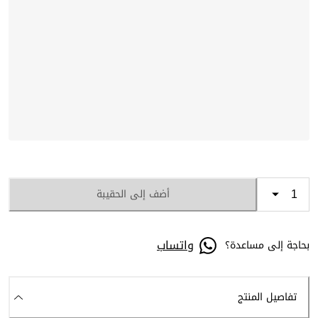
أضف إلى الحقيبة
واتساب
بحاجة إلى مساعدة؟
تفاصيل المنتج