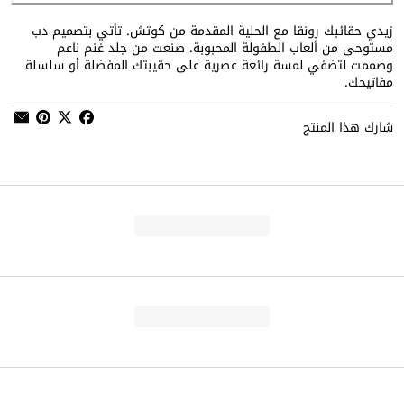
زيدي حقائبك رونقا مع الحلية المقدمة من كوتش. تأتي بتصميم دب
مستوحى من ألعاب الطفولة المحبوبة. صنعت من جلد غنم ناعم
وصممت لتضفي لمسة رائعة عصرية على حقيبتك المفضلة أو سلسلة
مفاتيحك.
شارك هذا المنتج