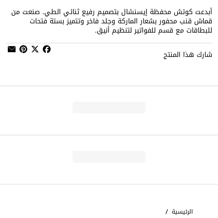
أبدعت كوتش محفظة إيسنشال بتصميم رفيع ثنائي الطي. صنعت من
قماش قنب محفور بشعار الماركة وجلد فاخر وتتميز بستة فتحات
للبطاقات مع قسم للفواتير لتنظيم أنيق.
شارك هذا المنتج
/
الرئيسية