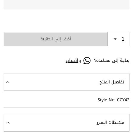
أضف إلى الحقيبة
واتساب
بحاجة إلى مساعدة؟
تفاصيل المنتج
Style No: CCY42
ملاحظات المحرر