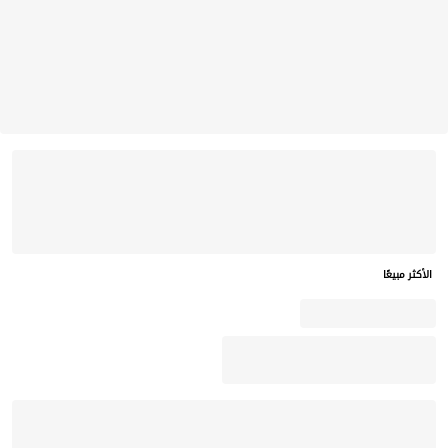
الأكثر مبيعًا