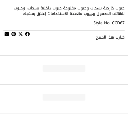
جيوب خارجية بسحاب وجيوب مفتوحة جيوب داخلية بسحاب، وجيوب
للهاتف المحمول وجيوب متعددة الاستخدامات إغلاق بمشبك
Style No: CCD67
شارك هذا المنتج