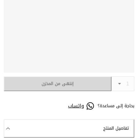
إنتهى من المخزن
واتساب
بحاجة إلى مساعدة؟
تفاصيل المنتج