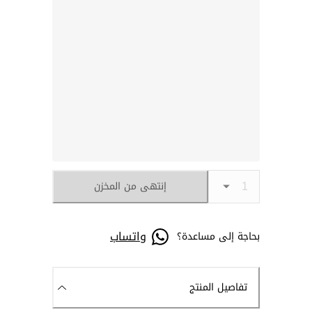
إنتهى من المخزن
واتساب
بحاجة إلى مساعدة؟
تفاصيل المنتج