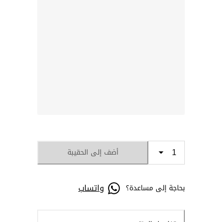
أضف إلى الحقيبة
واتساب
بحاجة إلى مساعدة؟