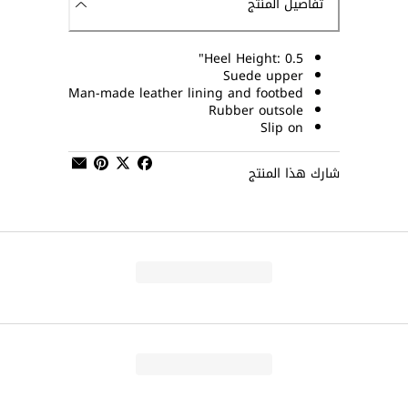
تفاصيل المنتج
Heel Height: 0.5"
Suede upper
Man-made leather lining and footbed
Rubber outsole
Slip on
شارك هذا المنتج