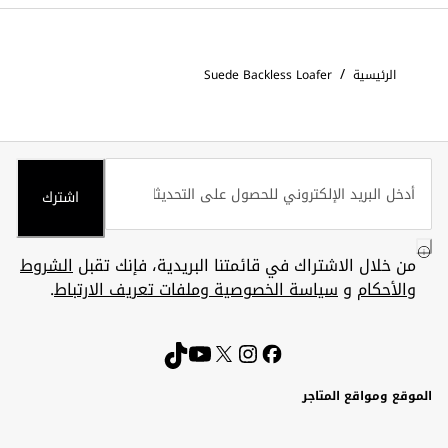
/
الرئيسية
Suede Backless Loafer
اشترك
من خلال الاشتراك في قائمتنا البريدية، فإنك تقبل
الشروط
والأحكام
و
سياسة الخصوصية وملفات تعريف الارتباط
.
الموقع ومواقع المتاجر