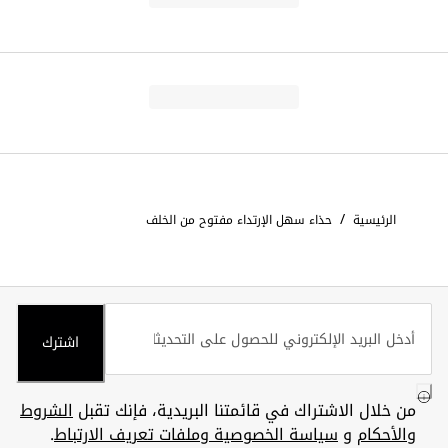
/
الرئيسية
حذاء سهل الإرتداء مفتوح من الخلف
اشترك
من خلال الاشتراك في قائمتنا البريدية، فإنك تقبل
الشروط
والأحكام
و
سياسة الخصوصية وملفات تعريف الارتباط
.