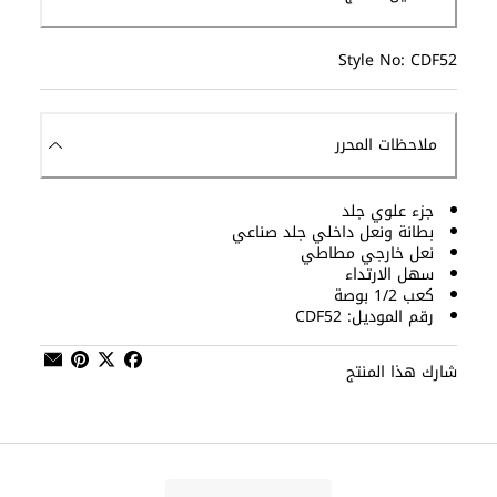
Style No: CDF52
ملاحظات المحرر
جزء علوي جلد
بطانة ونعل داخلي جلد صناعي
نعل خارجي مطاطي
سهل الارتداء
كعب 1/2 بوصة
رقم الموديل: CDF52
شارك هذا المنتج