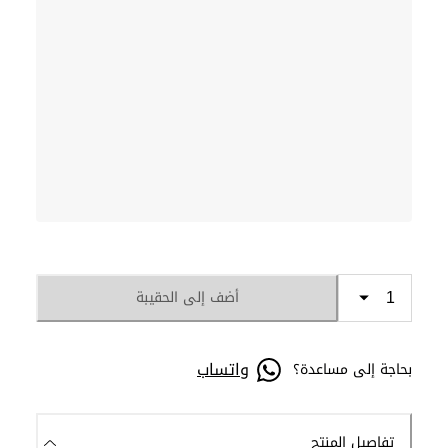
أضف إلى الحقيبة
واتساب
بحاجة إلى مساعدة؟
تفاصيل المنتج