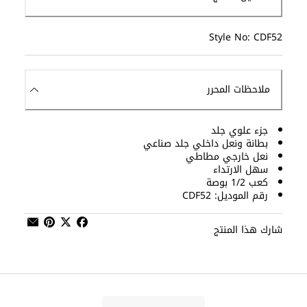
Style No: CDF52
ملاحظات المحرر
جزء علوي جلد
بطانة ونعل داخلي جلد صناعي
نعل خارجي مطاطي
سهل الارتداء
كعب 1/2 بوصة
رقم الموديل: CDF52
شارك هذا المنتج