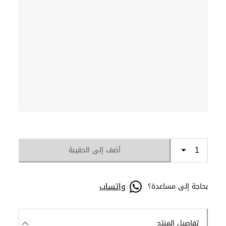
أضف إلى الحقيبة
واتساب
بحاجة إلى مساعدة؟
تفاصيل المنتج