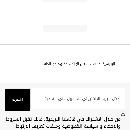
/
الرئيسية
حذاء سهل الإرتداء مفتوح من الخلف
اشترك
من خلال الاشتراك في قائمتنا البريدية، فإنك تقبل
الشروط
والأحكام
و
سياسة الخصوصية وملفات تعريف الارتباط
.