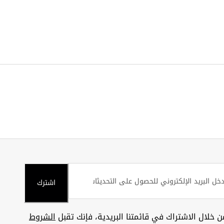
اشترك
ن خلال الاشتراك في قائمتنا البريدية، فإنك تقبل
الشروط