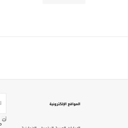
المواقع الإلكترونية
م