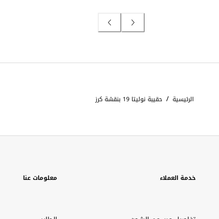
/
الرئيسية
حقيبة نوليتا 19 بنقشة كرز
خدمة العملاء
معلومات عنا