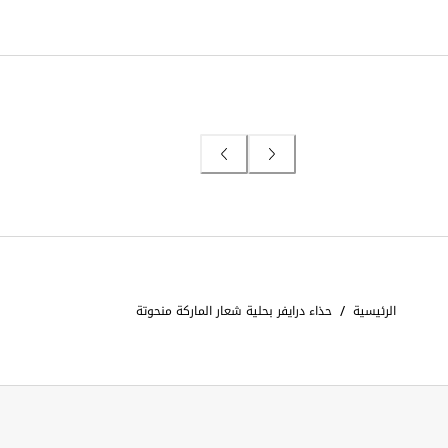
/
الرئيسية
حذاء درايفر بحلية شعار الماركة منحوتة