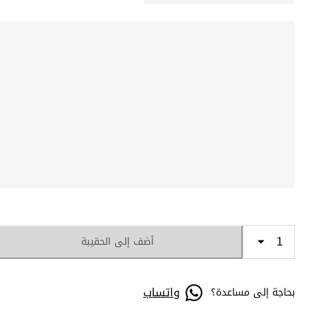
أضف إلى الحقيبة
واتساب
بحاجة إلى مساعدة؟