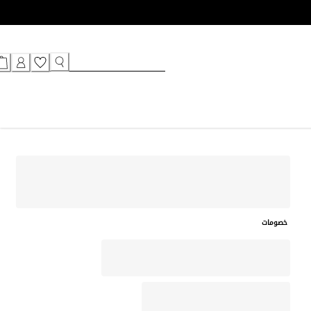
خصومات