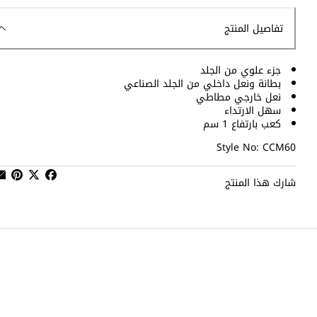
تفاصيل المنتج
جزء علوي من الجلد
بطانة ونعل داخلي من الجلد الصناعي
نعل خارجي مطاطي
سهل الارتداء
كعب بارتفاع 1 سم
Style No: CCM60
شارك هذا المنتج