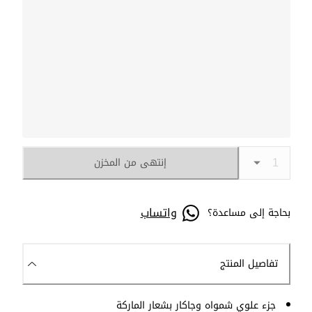
إنتهى من المخزن
واتساب
بحاجة إلى مساعدة؟
تفاصيل المنتج
جزء علوي شمواه وجاكار بشعار الماركة