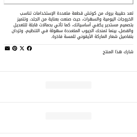
تعد حقيبة بروك من كوتش قطعة متعددة الإستخدامات تناسب
الخروجات اليومية والسهرات، حيث صنعت بعناية من الجلد، وتتميز
بتصميم مستدير يكفي أساسياتك، كما تأتي بحمالات قابلة للتعديل
والفصل، بينما تمنحك الجيوب المتعددة سهولة في التنظيم، وتزدان
بتفاصيل شعار الماركة الأيقوني للمسة فاخرة.
شارك هذا المنتج