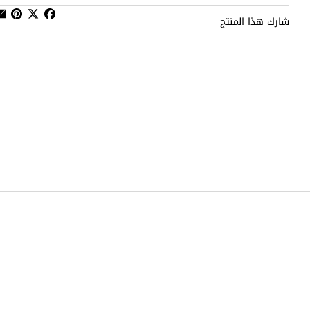
شارك هذا المنتج