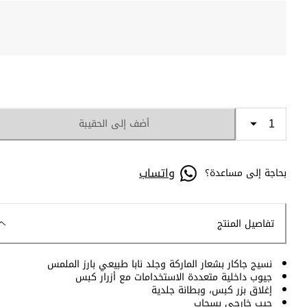
أضف إلى الحقيبة
واتساب
بحاجة إلى مساعدة؟
تفاصيل المنتج
نسيج جاكار بشعار الماركة وجلد نابا طبيعي بارز الملمس
جيوب داخلية متعددة الاستخدامات مع أزرار كبس
إغلاق بزر كبس، وبطانة جلدية
جيب خارجي بسحاب