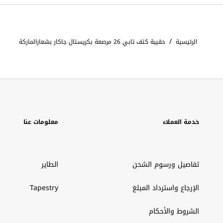
/
الرئيسية
حقيبة كتف تابي 26 مرصعة بكريستال جاكار بشعارالماركة
خدمة العملاء
معلومات عنا
تفاصيل ورسوم الشحن
الطاير
الإرجاع واسترداد المبلغ
Tapestry
الشروط والأحكام