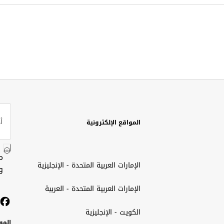
المواقع الإلكترونية
م
الإمارات العربية المتحدة - الإنجليزية
و
الإمارات العربية المتحدة - العربية
الكويت - الإنجليزية
المو