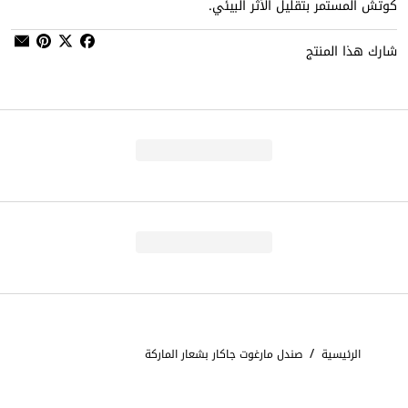
كوتش المستمر بتقليل الأثر البيئي.
شارك هذا المنتج
/
الرئيسية
صندل مارغوت جاكار بشعار الماركة