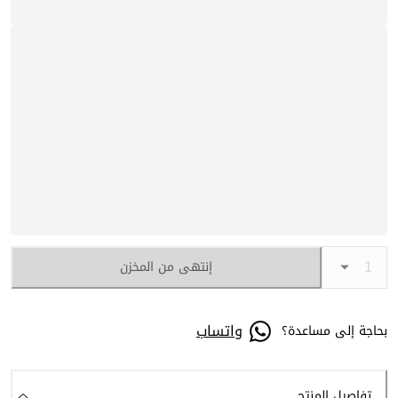
إنتهى من المخزن
واتساب
بحاجة إلى مساعدة؟
تفاصيل المنتج