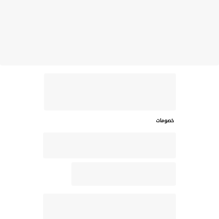
خصومات