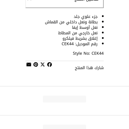
جزء علوي جلد
بطانة ونعل داخلي من القماش
نعل أوسط إيفا
نعل خارجي من المطاط
إغلاق بشريط فيلكرو
رقم الموديل: CEK44
Style No: CEK44
شارك هذا المنتج