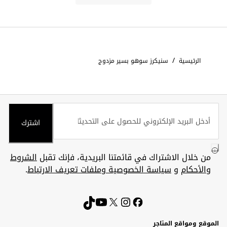
/
الرئيسية
سنيكرز سوهو بسير مزدوج
اشترك
من خلال الاشتراك في قائمتنا البريدية، فإنك تقبل
الشروط
والأحكام
و
سياسة الخصوصية وملفات تعريف الارتباط
.
الموقع ومواقع المتاجر