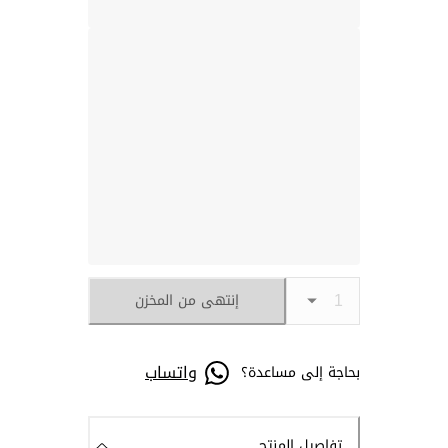
إنتهى من المخزن
واتساب
بحاجة إلى مساعدة؟
تفاصيل المنتج