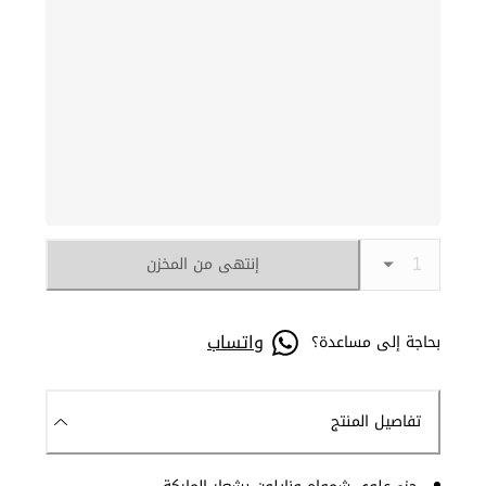
إنتهى من المخزن
واتساب
بحاجة إلى مساعدة؟
تفاصيل المنتج