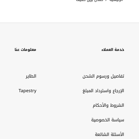
خدمة العملاء
معلومات عنا
تفاصيل ورسوم الشحن
الطاير
الإرجاع واسترداد المبلغ
Tapestry
الشروط والأحكام
سياسة الخصوصية
الأسئلة الشائعة