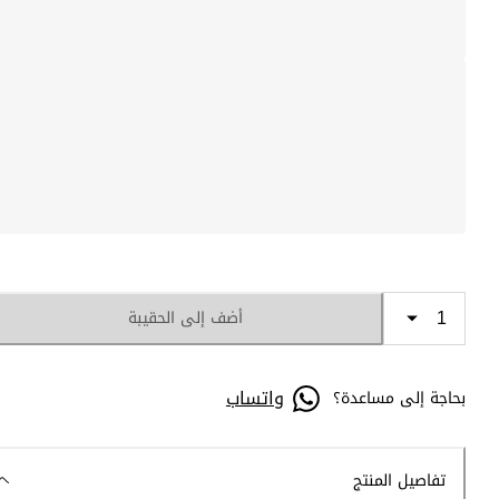
أضف إلى الحقيبة
واتساب
بحاجة إلى مساعدة؟
تفاصيل المنتج