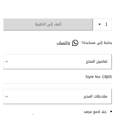
أضف إلى الحقيبة
واتساب
بحاجة إلى مساعدة؟
تفاصيل المنتج
Style No: CBJ05
ملاحظات المحرر
جلد لامع مجعد