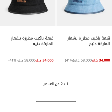
قبعة باكيت مطرزة بشعار
قبعة باكيت مطرزة بشعار
الماركة دنيم
الماركة دنيم
34.000 د.ك
58.000 د.ك
(
%)
41
34.000 د.ك
58.000 د.ك
(
%)
41
1 / 2 من العناصر