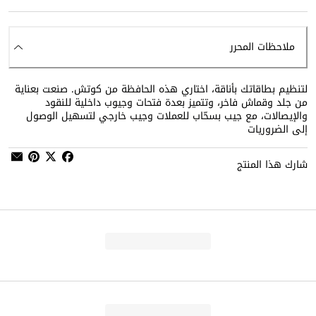
ملاحظات المحرر
لتنظيم بطاقاتك بأناقة، اختاري هذه الحافظة من كوتش. صنعت بعناية
من جلد وقماش فاخر، وتتميز بعدة فتحات وجيوب داخلية للنقود
والإيصالات، مع جيب بسحّاب للعملات وجيب خارجي لتسهيل الوصول
إلى الضروريات
شارك هذا المنتج