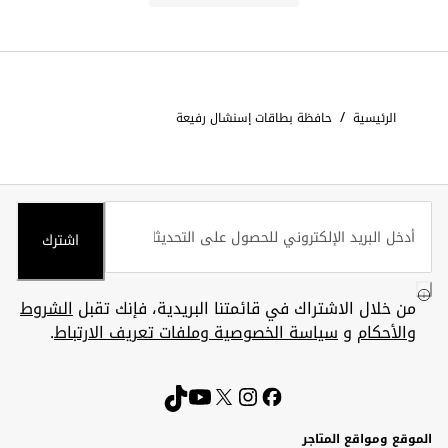
/
الرئيسية
حافظة بطاقات إسنشال رفيعة
اشترك
من خلال الاشتراك في قائمتنا البريدية، فإنك تقبل
الشروط
والأحكام
و
سياسة الخصوصية وملفات تعريف الارتباط
.
الموقع ومواقع المتاجر