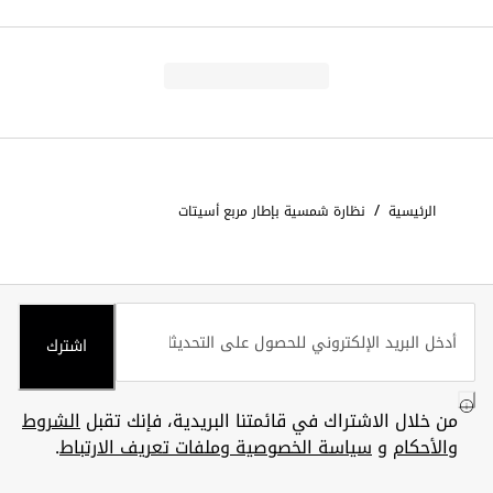
/
الرئيسية
نظارة شمسية بإطار مربع أسيتات
اشترك
من خلال الاشتراك في قائمتنا البريدية، فإنك تقبل
الشروط
والأحكام
و
سياسة الخصوصية وملفات تعريف الارتباط
.