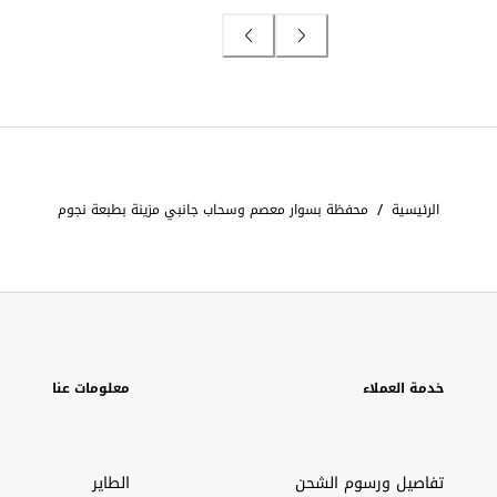
/
الرئيسية
محفظة بسوار معصم وسحاب جانبي مزينة بطبعة نجوم
خدمة العملاء
معلومات عنا
تفاصيل ورسوم الشحن
الطاير