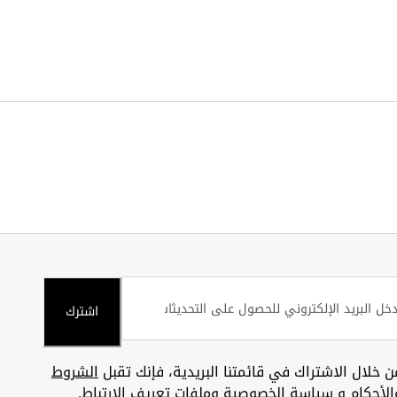
اشترك
ن خلال الاشتراك في قائمتنا البريدية، فإنك تقبل
الشروط
الأحكام
و
سياسة الخصوصية وملفات تعريف الارتباط
.