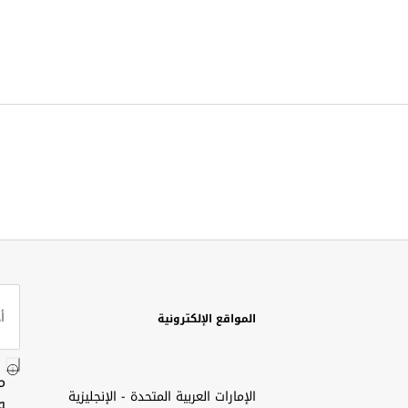
المواقع الإلكترونية
م
الإمارات العربية المتحدة - الإنجليزية
و