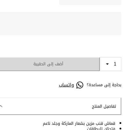
أضف إلى الحقيبة
واتساب
بحاجة إلى مساعدة؟
تفاصيل المنتج
قماش قنب مزين بشعار الماركة وجلد ناعم
فتحتان للبطاقات