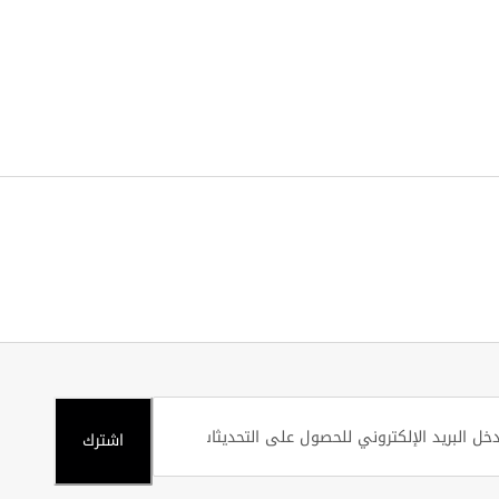
اشترك