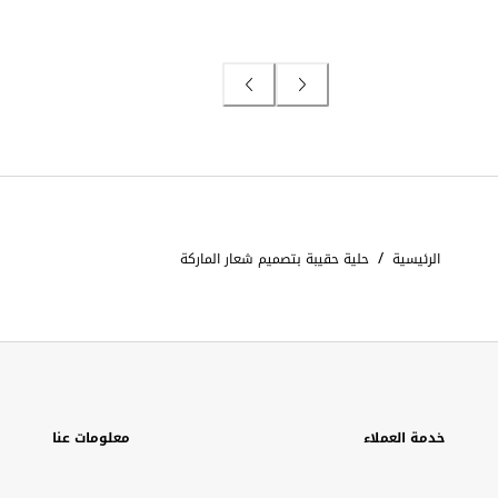
/
الرئيسية
حلية حقيبة بتصميم شعار الماركة
خدمة العملاء
معلومات عنا