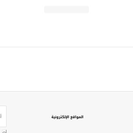
المواقع الإلكترونية