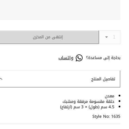
إنتهى من المخزن
واتساب
بحاجة إلى مساعدة؟
تفاصيل المنتج
معدن
حلقة مقسومة مرفقة ومشبك
4.5 سم (طول) × 3 سم (ارتفاع)
Style No: 1635