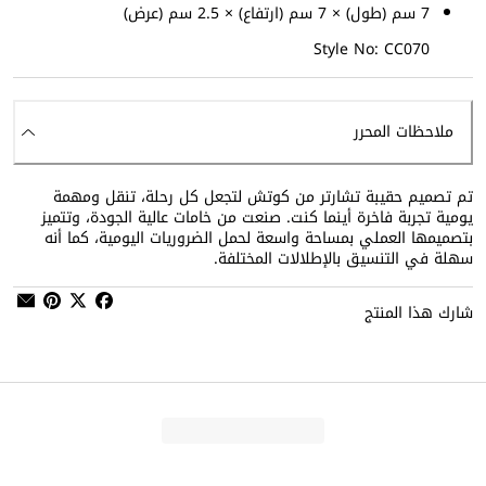
7 سم (طول) × 7 سم (ارتفاع) × 2.5 سم (عرض)
Style No: CC070
ملاحظات المحرر
تم تصميم حقيبة تشارتر من كوتش لتجعل كل رحلة، تنقل ومهمة
يومية تجربة فاخرة أينما كنت. صنعت من خامات عالية الجودة، وتتميز
بتصميمها العملي بمساحة واسعة لحمل الضروريات اليومية، كما أنه
سهلة في التنسيق بالإطلالات المختلفة.
شارك هذا المنتج