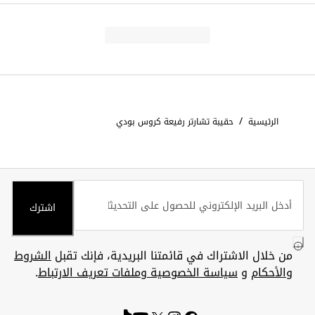
/
الرئيسية
حقيبة تشارتر رفيعة كروس بودي
اشترك
من خلال الاشتراك في قائمتنا البريدية، فإنك تقبل
الشروط
والأحكام
و
سياسة الخصوصية وملفات تعريف الارتباط
.