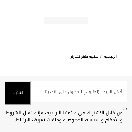
/
الرئيسية
حقيبة ظهر تشارتر
اشترك
من خلال الاشتراك في قائمتنا البريدية، فإنك تقبل
الشروط
والأحكام
و
سياسة الخصوصية وملفات تعريف الارتباط
.