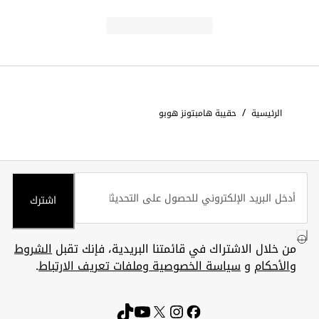
/
الرئيسية
حقيبة هامبتونز هوبو
اشترك
من خلال الاشتراك في قائمتنا البريدية، فإنك تقبل
الشروط
والأحكام
و
سياسة الخصوصية وملفات تعريف الارتباط
.