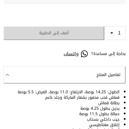
أضف إلى الحقيبة
واتساب
بحاجة إلى مساعدة؟
تفاصيل المنتج
الطول: 14.25 بوصة، الارتفاع: 11.0 بوصة، العرض: 5.5 بوصة
قماش قنب محفور بشعار الماركة وجلد ناعم
بطانة قماش
يدين بطول 4.25 بوصة
حمالة بطول 11.5 بوصة
جيب داخلي بسحاب
إغلاق مغناطيسي