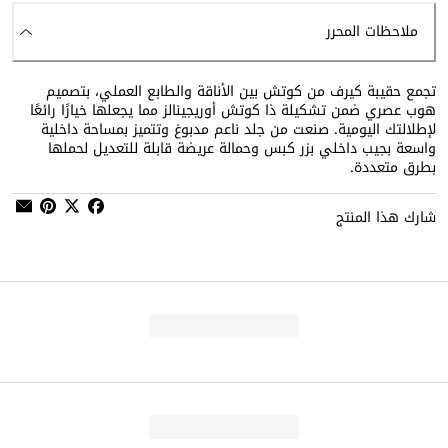
ملاحظات المحرر
تجمع حقيبة كيرف من كوتش بين الأناقة والطابع العملي، بتصميم
هوب عصري ضمن تشكيلة ذا كوتش أوريجينالز مما يجعلها خيارًا رائعًا
لإطلالتك اليومية. صنعت من جلد ناعم مدبوغ وتتميز بمساحة داخلية
واسعة بجيب داخلي بزر كبس وحمالة عريضة قابلة للتعديل لحملها
بطرق متعددة.
شارك هذا المنتج