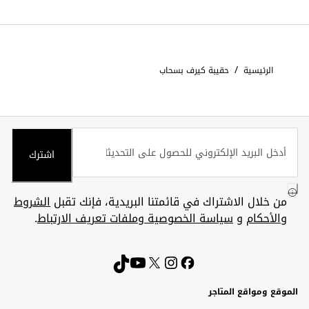
/
الرئيسية
حقيبة كيرف بسحاب
اشترك
من خلال الاشتراك في قائمتنا البريدية، فإنك تقبل
الشروط
والأحكام
و
سياسة الخصوصية وملفات تعريف الارتباط
.
الموقع ومواقع المتاجر