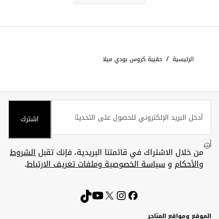
/
الرئيسية
حقيبة كروس بودي ميلا
اشترك
من خلال الاشتراك في قائمتنا البريدية، فإنك تقبل
الشروط
والأحكام
و
سياسة الخصوصية وملفات تعريف الارتباط
.
الموقع ومواقع المتاجر