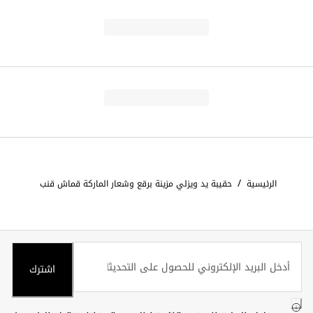
/
الرئيسية
حقيبة يد ويزلي مزينة برقع وشعار الماركة قماش قنب
اشترك