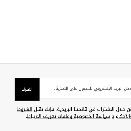
اشترك
ن خلال الاشتراك في قائمتنا البريدية، فإنك تقبل
الشروط
الأحكام
و
سياسة الخصوصية وملفات تعريف الارتباط
.