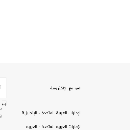
المواقع الإلكترونية
م
الإمارات العربية المتحدة - الإنجليزية
و
الإمارات العربية المتحدة - العربية