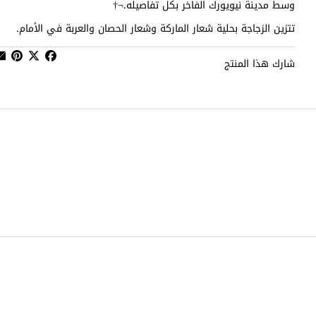
وسط مدينة نيويورك الفاخر بكل تفاصيله.¬†
تتزين الزجاجة بحلية شعار الماركة وشعار الحصان والعربة في الأمام.
شارك هذا المنتج