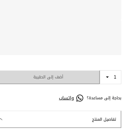
أضف إلى الحقيبة
واتساب
بحاجة إلى مساعدة؟
تفاصيل المنتج