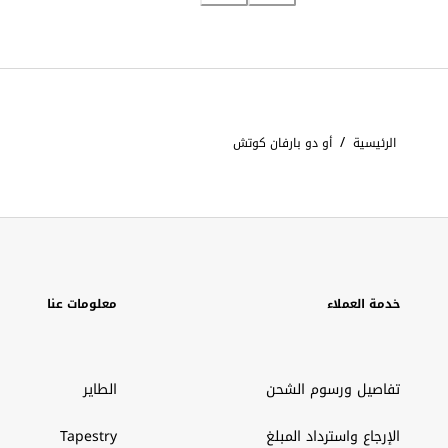
/
الرئيسية
أو دو بارفان كوتش
خدمة العملاء
معلومات عنا
تفاصيل ورسوم الشحن
الطاير
الإرجاع واسترداد المبلغ
Tapestry