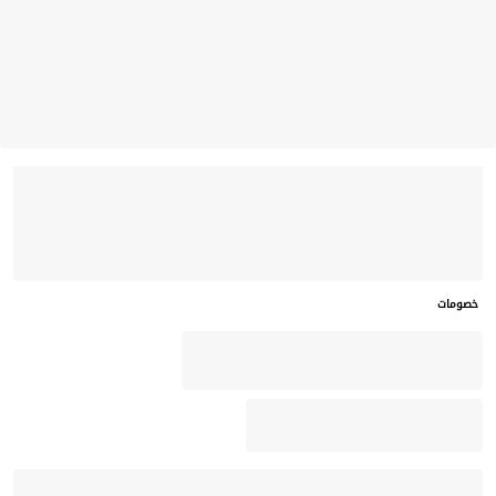
خصومات