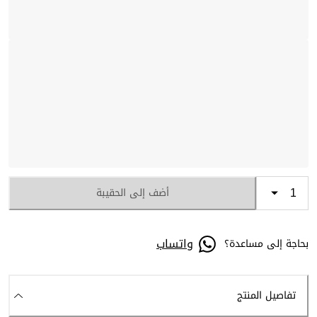
أضف إلى الحقيبة
واتساب
بحاجة إلى مساعدة؟
تفاصيل المنتج