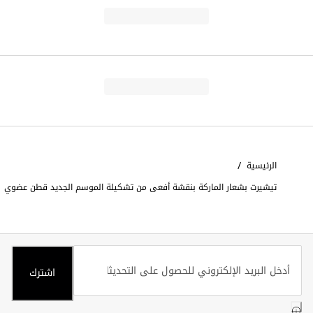
/
الرئيسية
تيشيرت بشعار الماركة بنقشة أفعى من تشكيلة الموسم الجديد قطن عضوي
اشترك