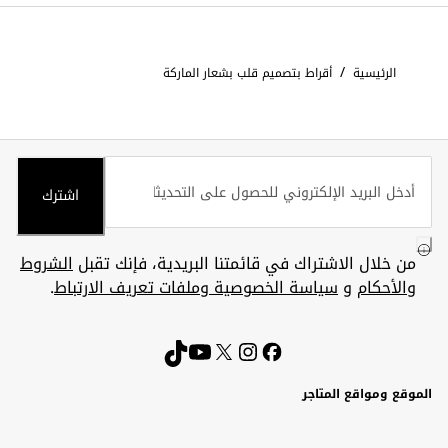
/
الرئيسية
أقراط بتصميم قلب بشعار الماركة
اشترك
من خلال الاشتراك في قائمتنا البريدية، فإنك تقبل
الشروط
والأحكام
و
سياسة الخصوصية وملفات تعريف الارتباط
.
الموقع ومواقع المتاجر