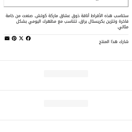
ستناسب هذه الأقراط أناقة ذوق عشاق ماركة كوتش. صنعت من خامة
فاخرة وتتزين بكريستال براق، تتناسب مع مظهرك اليومي بشكل
مثالي.
شارك هذا المنتج