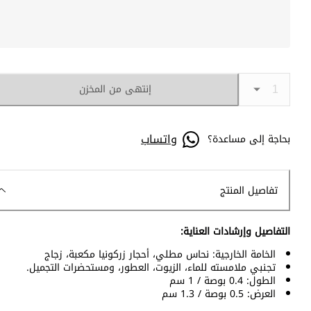
إنتهى من المخزن
واتساب
بحاجة إلى مساعدة؟
تفاصيل المنتج
التفاصيل وإرشادات العناية:
الخامة الخارجية: نحاس مطلي، أحجار زركونيا مكعبة، زجاج
تجنبي ملامسته للماء، الزيوت، العطور، ومستحضرات التجميل.
الطول: 0.4 بوصة / 1 سم
العرض: 0.5 بوصة / 1.3 سم