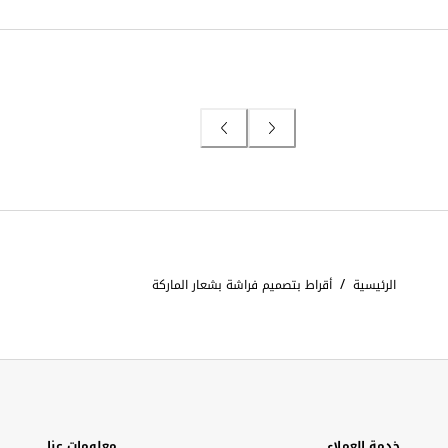
/
الرئيسية
أقراط بتصميم فراشة بشعار الماركة
خدمة العملاء
معلومات عنا