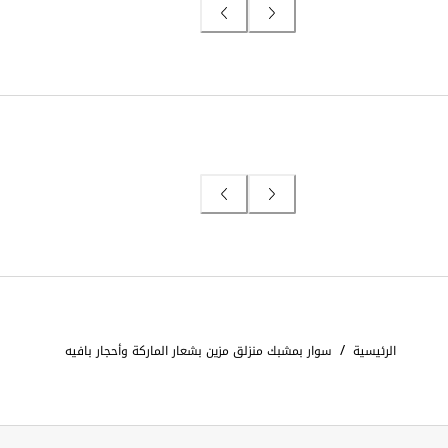
/
الرئيسية
سوار بمشبك منزلق مزين بشعار الماركة وأحجار بافيه