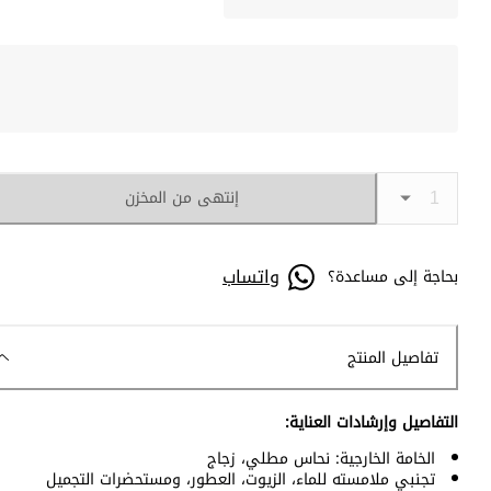
إنتهى من المخزن
واتساب
بحاجة إلى مساعدة؟
تفاصيل المنتج
التفاصيل وإرشادات العناية:
الخامة الخارجية: نحاس مطلي، زجاج
تجنبي ملامسته للماء، الزيوت، العطور، ومستحضرات التجميل