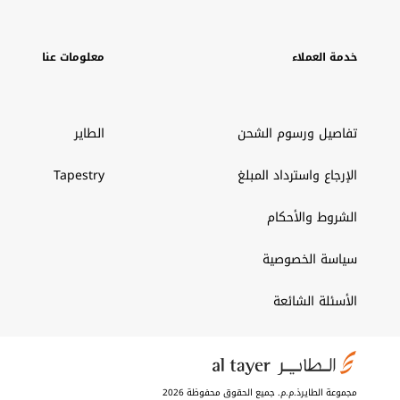
خدمة العملاء
معلومات عنا
تفاصيل ورسوم الشحن
الطاير
الإرجاع واسترداد المبلغ
Tapestry
الشروط والأحكام
سياسة الخصوصية
الأسئلة الشائعة
مجموعة الطايرذ.م.م. جميع الحقوق محفوظة 2026