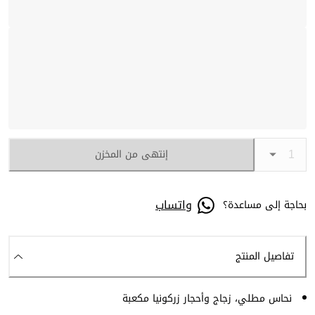
إنتهى من المخزن
واتساب
بحاجة إلى مساعدة؟
تفاصيل المنتج
نحاس مطلي، زجاج وأحجار زركونيا مكعبة