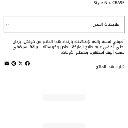
Style No: CBA95
ملاحظات المحرر
أضيفي لمسة رائعة لإطلالاتك بارتداء هذا الخاتم من كوتش. يزدان
بحلي تضفي عليه طابع الماركة الخاص وكريستالات براقة. سيضفي
لمسة أنيقة لمظهرك بمعظم الأوقات.
شارك هذا المنتج