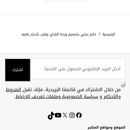
/
الرئيسية
خاتم بحلي بتصميم وردة الشاي وقلب بأحجار بافيه
اشترك
من خلال الاشتراك في قائمتنا البريدية، فإنك تقبل
الشروط
والأحكام
و
سياسة الخصوصية وملفات تعريف الارتباط
.
الموقع ومواقع المتاجر