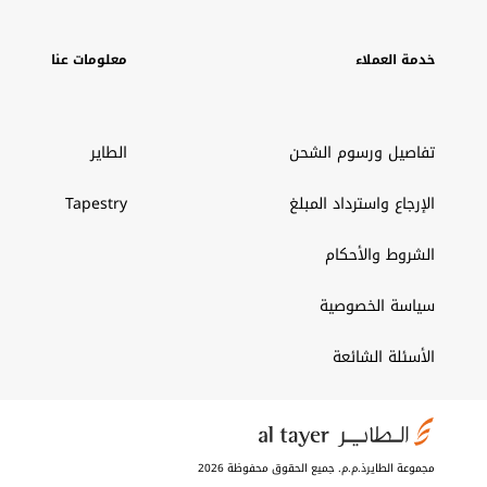
خدمة العملاء
معلومات عنا
تفاصيل ورسوم الشحن
الطاير
الإرجاع واسترداد المبلغ
Tapestry
الشروط والأحكام
سياسة الخصوصية
الأسئلة الشائعة
مجموعة الطايرذ.م.م. جميع الحقوق محفوظة 2026