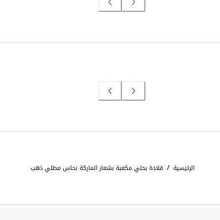
/
الرئيسية
قلادة بحلي مكعبة بشعار الماركة نحاس مطلي ذهب