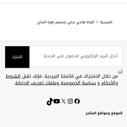
/
الرئيسية
أقراط هاجي بحلي بتصميم زهرة الشاي
اشترك
من خلال الاشتراك في قائمتنا البريدية، فإنك تقبل
الشروط
والأحكام
و
سياسة الخصوصية وملفات تعريف الارتباط
.
الموقع ومواقع المتاجر