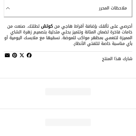
ملاحظات المحرر
أحرصي على تألقك بإضافة أقراط هاجي من
كوتش
لطلتك. صنعت من
خامات فاخرة لضمان المتانة وتتميز بحلي متدلية بتصميم زهرة الشاي
المميزة لتنعمي بمظهر مواكب للموضة. نسقيها مع ملابسك اليومية أو
بأي مناسبة خاصة لتلفتي الأنظار.
شارك هذا المنتج