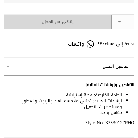
إنتهى من المخزن
واتساب
بحاجة إلى مساعدة؟
تفاصيل المنتج
التفاصيل وإرشادات العناية:
الخامة الخارجية: فضة إسترلينية
ارشادات العناية: تجنبي ملامسة الماء والزيوت والعطور
ومستحضرات التجميل
مقاس واحد
Style No: 37530127RHO