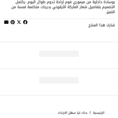
بوسادة داخلية من ميموري فوم لراحة تدوم طوال اليوم. يكتمل
التصميم بتفاصيل شعار الماركة الأيقوني بدرجات متناغمة لمسة من
التميز.
شارك هذا المنتج
/
الرئيسية
حذاء ليا سهل الارتداء